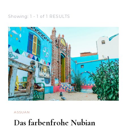
Showing: 1 - 1 of 1 RESULTS
ASSUAN
Das farbenfrohe Nubian