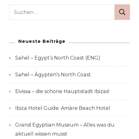
Suchen
nach:
Neueste Beiträge
Sahel – Egypt’s North Coast (ENG)
Sahel – Ägypten’s North Coast
Eivissa – die schöne Hauptstadt Ibizas!
Ibiza Hotel Guide: Amàre Beach Hotel
Grand Egyptian Museum – Alles was du
aktuell wissen musst