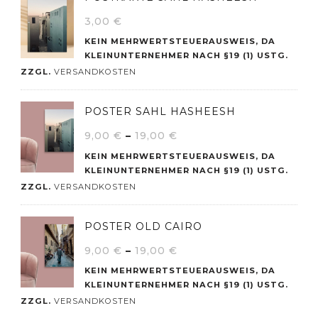
3,00
€
KEIN MEHRWERTSTEUERAUSWEIS, DA
KLEINUNTERNEHMER NACH §19 (1) USTG.
ZZGL.
VERSANDKOSTEN
POSTER SAHL HASHEESH
9,00
€
–
19,00
€
KEIN MEHRWERTSTEUERAUSWEIS, DA
KLEINUNTERNEHMER NACH §19 (1) USTG.
ZZGL.
VERSANDKOSTEN
POSTER OLD CAIRO
9,00
€
–
19,00
€
KEIN MEHRWERTSTEUERAUSWEIS, DA
KLEINUNTERNEHMER NACH §19 (1) USTG.
ZZGL.
VERSANDKOSTEN