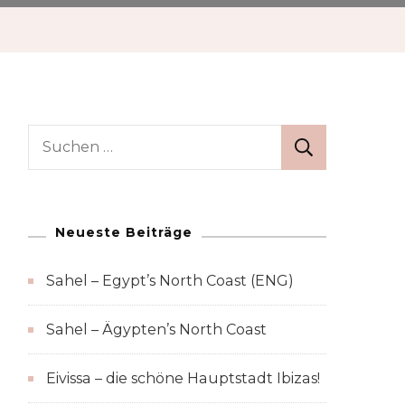
Suchen
nach:
Neueste Beiträge
Sahel – Egypt’s North Coast (ENG)
Sahel – Ägypten’s North Coast
Eivissa – die schöne Hauptstadt Ibizas!