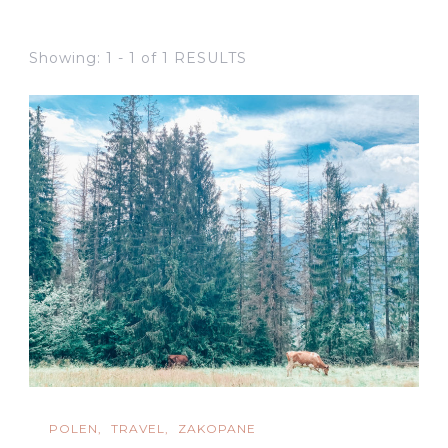
Showing: 1 - 1 of 1 RESULTS
POLEN
TRAVEL
ZAKOPANE