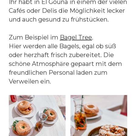
Ihr habt in El Gouna in einem der vielen
Cafés oder Delis die Möglichkeit lecker
und auch gesund zu frühstücken.
Zum Beispiel im
Bagel Tree
.
Hier werden alle Bagels, egal ob süß
oder herzhaft frisch zubereitet. Die
schöne Atmosphäre gepaart mit dem
freundlichen Personal laden zum
Verweilen ein.