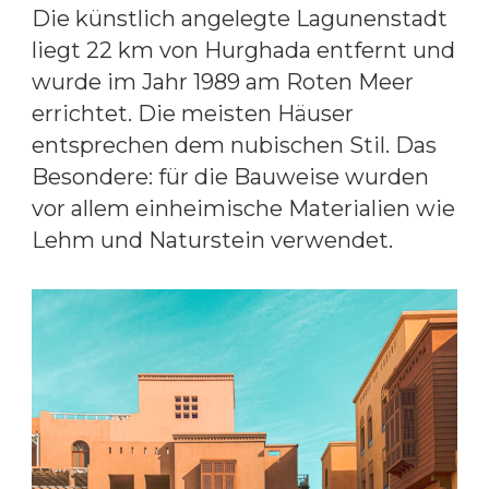
Die künstlich angelegte Lagunenstadt
liegt 22 km von Hurghada entfernt und
wurde im Jahr 1989 am Roten Meer
errichtet. Die meisten Häuser
entsprechen dem nubischen Stil. Das
Besondere: für die Bauweise wurden
vor allem einheimische Materialien wie
Lehm und Naturstein verwendet.