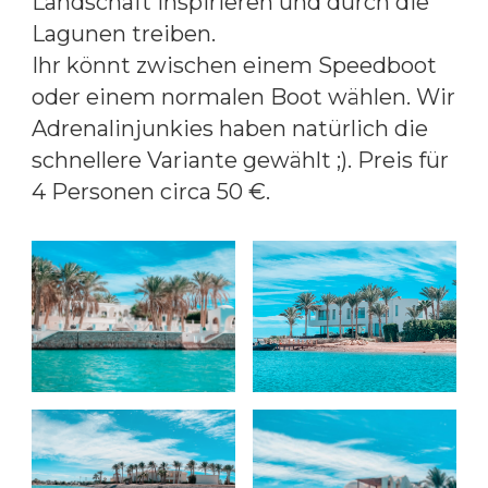
Landschaft inspirieren und durch die
Lagunen treiben.
Ihr könnt zwischen einem Speedboot
oder einem normalen Boot wählen. Wir
Adrenalinjunkies haben natürlich die
schnellere Variante gewählt ;). Preis für
4 Personen circa 50 €.