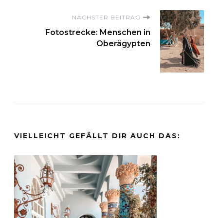
NÄCHSTER BEITRAG
Fotostrecke: Menschen in
Oberägypten
VIELLEICHT GEFÄLLT DIR AUCH DAS: