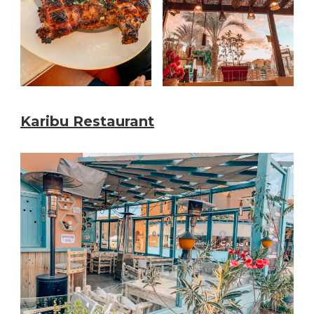
Karibu Restaurant