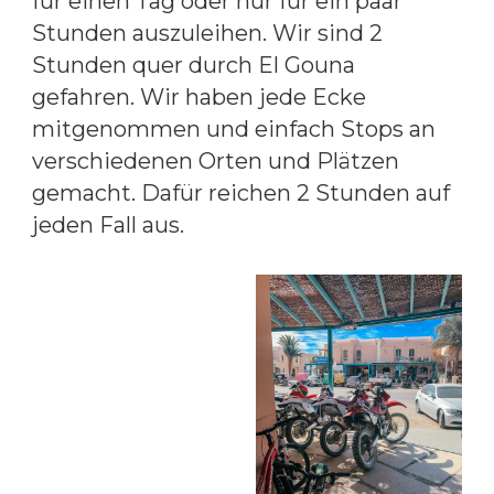
für einen Tag oder nur für ein paar
Stunden auszuleihen. Wir sind 2
Stunden quer durch El Gouna
gefahren. Wir haben jede Ecke
mitgenommen und einfach Stops an
verschiedenen Orten und Plätzen
gemacht. Dafür reichen 2 Stunden auf
jeden Fall aus.