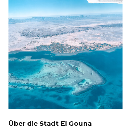
Über die Stadt El Gouna