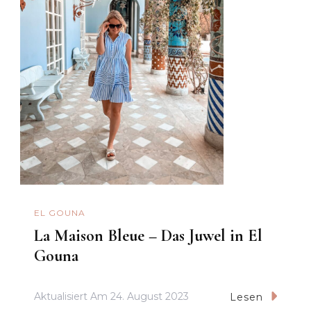
EL GOUNA
La Maison Bleue – Das Juwel in El
Gouna
Aktualisiert Am
24. August 2023
Lesen