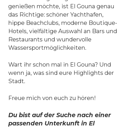
genießen möchte, ist El Gouna genau
das Richtige: schöner Yachthafen,
hippe Beachclubs, moderne Boutique-
Hotels, vielfältige Auswahl an Bars und
Restaurants und wundervolle
Wassersportmöglichkeiten.
Wart ihr schon mal in El Gouna? Und
wenn ja, was sind eure Highlights der
Stadt.
Freue mich von euch zu hören!
Du bist auf der Suche nach einer
passenden Unterkunft in El