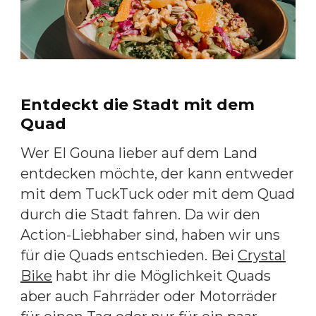
Entdeckt die Stadt mit dem
Quad
Wer El Gouna lieber auf dem Land
entdecken möchte, der kann entweder
mit dem TuckTuck oder mit dem Quad
durch die Stadt fahren. Da wir den
Action-Liebhaber sind, haben wir uns
für die Quads entschieden. Bei
Crystal
Bike
habt ihr die Möglichkeit Quads
aber auch Fahrräder oder Motorräder