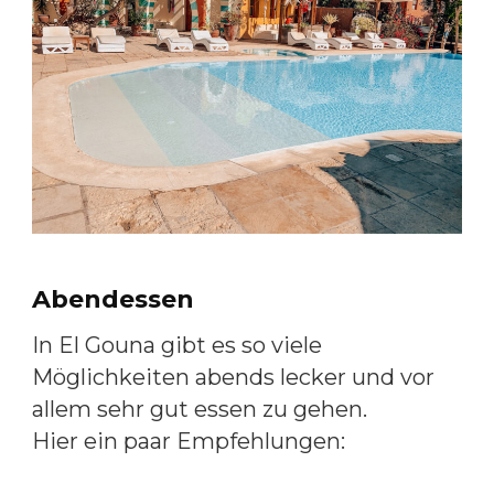
Abendessen
In El Gouna gibt es so viele
Möglichkeiten abends lecker und vor
allem sehr gut essen zu gehen.
Hier ein paar Empfehlungen: