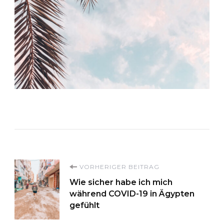
Beitragsnavigation
VORHERIGER BEITRAG
Wie sicher habe ich mich
während COVID-19 in Ägypten
gefühlt