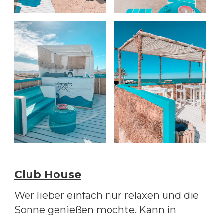
Club House
Wer lieber einfach nur relaxen und die
Sonne genießen möchte. Kann in