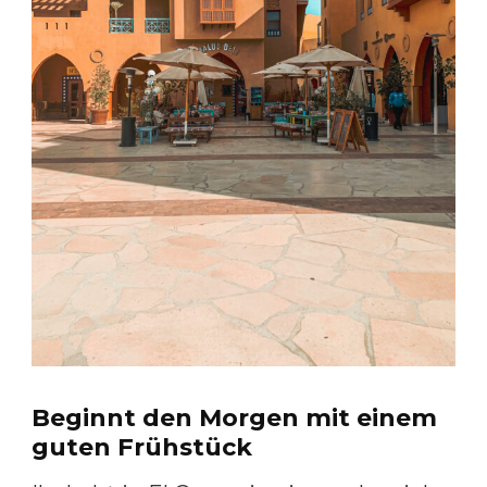
Beginnt den Morgen mit einem
guten Frühstück