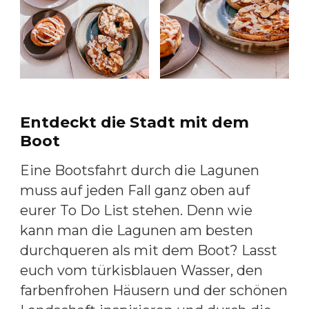
Entdeckt die Stadt mit dem
Boot
Eine Bootsfahrt durch die Lagunen
muss auf jeden Fall ganz oben auf
eurer To Do List stehen. Denn wie
kann man die Lagunen am besten
durchqueren als mit dem Boot? Lasst
euch vom türkisblauen Wasser, den
farbenfrohen Häusern und der schönen