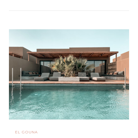
EL GOUNA