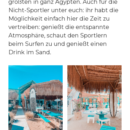
größten in ganz Ägypten. Auch für die
Nicht-Sportler unter euch: ihr habt die
Möglichkeit einfach hier die Zeit zu
vertreiben: genießt die entspannte
Atmosphäre, schaut den Sportlern
beim Surfen zu und genießt einen
Drink im Sand.