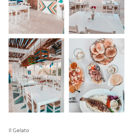
Il Gelato