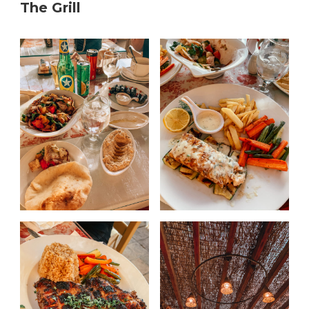
The Grill