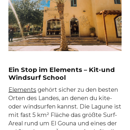
Ein Stop im Elements – Kit-und
Windsurf School
Elements
gehört sicher zu den besten
Orten des Landes, an denen du kite-
oder windsurfen kannst. Die Lagune ist
mit fast 5 km² Fläche das größte Surf-
Areal rund um El Gouna und eines der