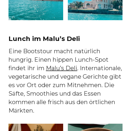
Lunch im Malu’s Deli
Eine Bootstour macht natürlich
hungrig. Einen hippen Lunch-Spot
findet ihr im
Malu’s Deli
. Internationale,
vegetarische und vegane Gerichte gibt
es vor Ort oder zum Mitnehmen. Die
Säfte, Smoothies und das Essen
kommen alle frisch aus den örtlichen
Märkten.