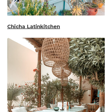
Chicha Latinkitchen