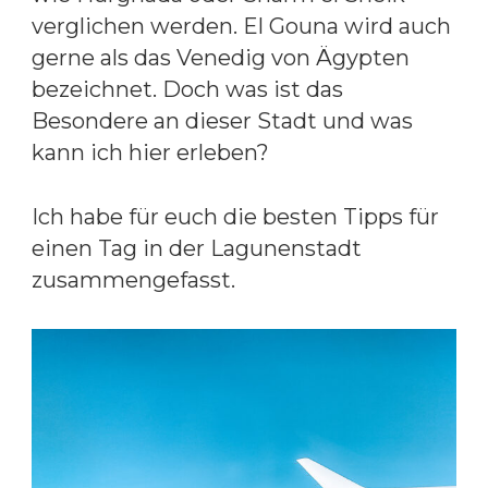
verglichen werden. El Gouna wird auch
gerne als das Venedig von Ägypten
bezeichnet. Doch was ist das
Besondere an dieser Stadt und was
kann ich hier erleben?
Ich habe für euch die besten Tipps für
einen Tag in der Lagunenstadt
zusammengefasst.