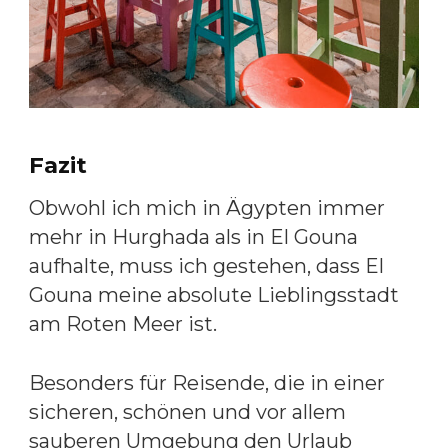
Fazit
Obwohl ich mich in Ägypten immer
mehr in Hurghada als in El Gouna
aufhalte, muss ich gestehen, dass El
Gouna meine absolute Lieblingsstadt
am Roten Meer ist.
Besonders für Reisende, die in einer
sicheren, schönen und vor allem
sauberen Umgebung den Urlaub