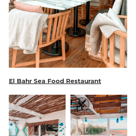
El Bahr Sea Food Restaurant