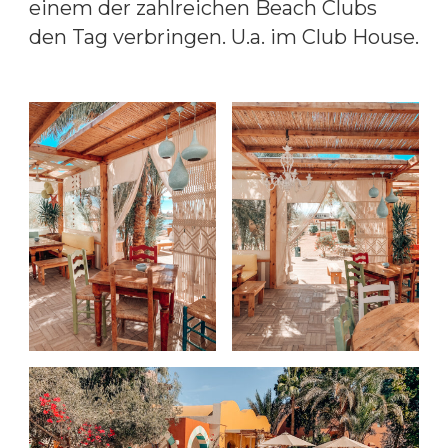
einem der zahlreichen Beach Clubs
den Tag verbringen. U.a. im Club House.